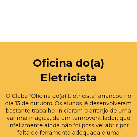
Oficina do(a)
Eletricista
O Clube "Oficina do(a) Eletricista" arrancou no
dia 13 de outubro. Os alunos já desenvolveram
bastante trabalho. Iniciaram o arranjo de uma
varinha mágica, de um termoventilador, que
infelizmente ainda não foi possível abrir por
falta de ferramenta adequada e uma