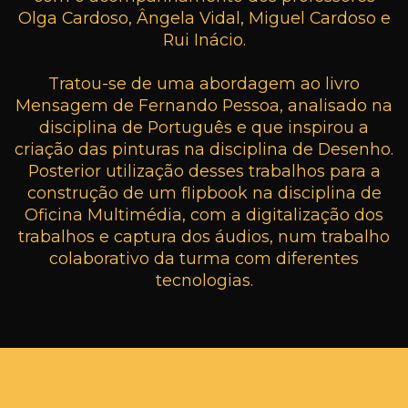
Olga Cardoso, Ângela Vidal, Miguel Cardoso e
Rui Inácio.
Tratou-se de uma abordagem ao livro
Mensagem de Fernando Pessoa, analisado na
disciplina de Português e que inspirou a
criação das pinturas na disciplina de Desenho.
Posterior utilização desses trabalhos para a
construção de um flipbook na disciplina de
Oficina Multimédia, com a digitalização dos
trabalhos e captura dos áudios, num trabalho
colaborativo da turma com diferentes
tecnologias.