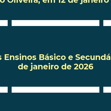
Ensinos Básico e Secundár
de janeiro de 2026