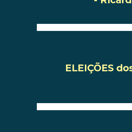
ELEIÇÕES dos 