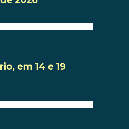
io, em 14 e 19