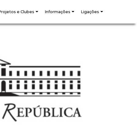
Projetos e Clubes
Informações
Ligações