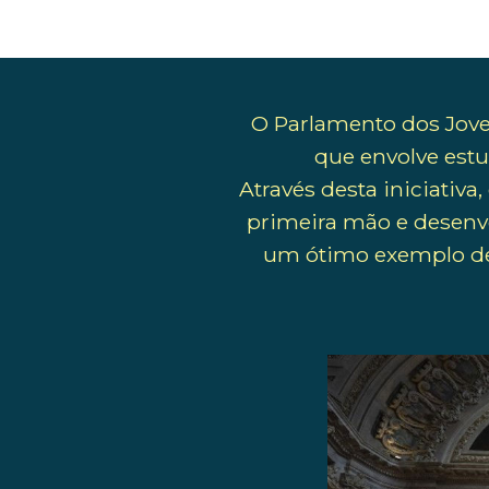
O Parlamento dos Jove
que envolve estu
Através desta iniciativ
primeira mão e desenvo
um ótimo exemplo de 