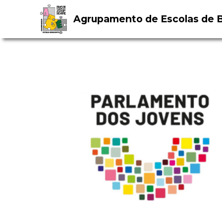
Agrupamento de Escolas de 