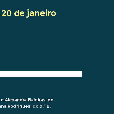
20 de janeiro
 e Alexandra Baleiras, do
na Rodrigues, do 9.º B,