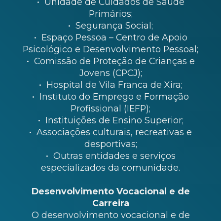
• Unidade de Cuidados de Saúde
Primários;
• Segurança Social;
• Espaço Pessoa – Centro de Apoio
Psicológico e Desenvolvimento Pessoal;
• Comissão de Proteção de Crianças e
Jovens (CPCJ);
• Hospital de Vila Franca de Xira;
• Instituto do Emprego e Formação
Profissional (IEFP);
• Instituições de Ensino Superior;
• Associações culturais, recreativas e
desportivas;
• Outras entidades e serviços
especializados da comunidade.
Desenvolvimento Vocacional e de
Carreira
O desenvolvimento vocacional e de