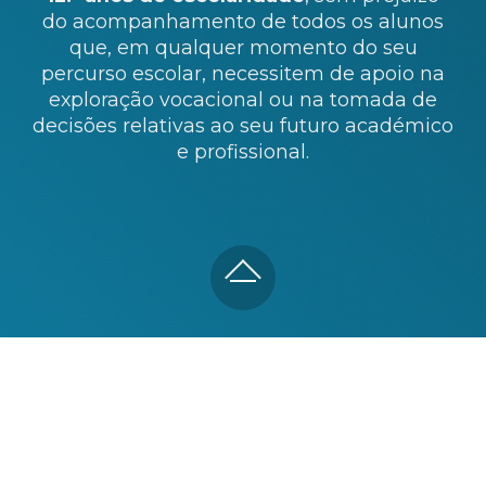
do acompanhamento de todos os alunos
que, em qualquer momento do seu
percurso escolar, necessitem de apoio na
exploração vocacional ou na tomada de
decisões relativas ao seu futuro académico
e profissional.
AI Website Generator