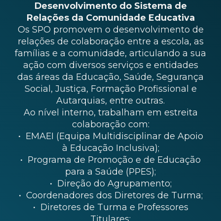
Desenvolvimento do Sistema de
Relações da Comunidade Educativa
Os SPO promovem o desenvolvimento de
relações de colaboração entre a escola, as
famílias e a comunidade, articulando a sua
ação com diversos serviços e entidades
das áreas da Educação, Saúde, Segurança
Social, Justiça, Formação Profissional e
Autarquias, entre outras.
Ao nível interno, trabalham em estreita
colaboração com:
• EMAEI (Equipa Multidisciplinar de Apoio
à Educação Inclusiva);
• Programa de Promoção e de Educação
para a Saúde (PPES);
• Direção do Agrupamento;
• Coordenadores dos Diretores de Turma;
• Diretores de Turma e Professores
Titulares;