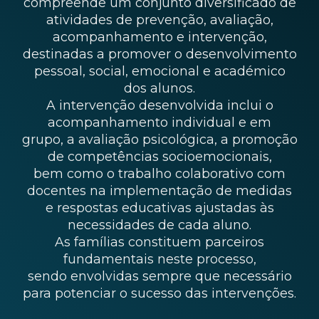
compreende um conjunto diversificado de
atividades de prevenção, avaliação,
acompanhamento e intervenção,
destinadas a promover o desenvolvimento
pessoal, social, emocional e académico
dos alunos.
A intervenção desenvolvida inclui o
acompanhamento individual e em
grupo, a avaliação psicológica, a promoção
de competências socioemocionais,
bem como o trabalho colaborativo com
docentes na implementação de medidas
e respostas educativas ajustadas às
necessidades de cada aluno.
As famílias constituem parceiros
fundamentais neste processo,
sendo envolvidas sempre que necessário
para potenciar o sucesso das intervenções.