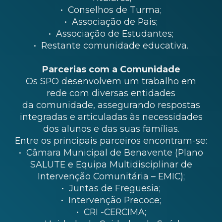
• Conselhos de Turma;
• Associação de Pais;
• Associação de Estudantes;
• Restante comunidade educativa.
Parcerias com a Comunidade
Os SPO desenvolvem um trabalho em
rede com diversas entidades
da comunidade, assegurando respostas
integradas e articuladas às necessidades
dos alunos e das suas famílias.
Entre os principais parceiros encontram-se:
• Câmara Municipal de Benavente (Plano
SALUTE e Equipa Multidisciplinar de
Intervenção Comunitária – EMIC);
• Juntas de Freguesia;
• Intervenção Precoce;
• CRI -CERCIMA;