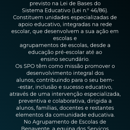
previsto na Lei de Bases do
Sistema Educativo (Lei n.º 46/86).
Constituem unidades especializadas de
apoio educativo, integradas na rede
escolar, que desenvolvem a sua ação em
escolas e
agrupamentos de escolas, desde a
educação pré-escolar até ao
ensino secundário.
Os SPO têm como missão promover o
desenvolvimento integral dos
alunos, contribuindo para o seu bem-
-estar, inclusão e sucesso educativo,
através de uma intervenção especializada,
preventiva e colaborativa, dirigida a
alunos, famílias, docentes e restantes
elementos da comunidade educativa.
No Agrupamento de Escolas de
Benavente, a equipa dos Serviços