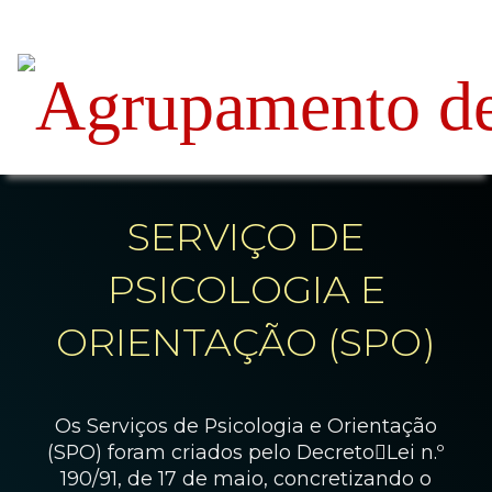
SERVIÇO DE
PSICOLOGIA E
ORIENTAÇÃO (SPO)
Os Serviços de Psicologia e Orientação
(SPO) foram criados pelo Decreto￾Lei n.º
190/91, de 17 de maio, concretizando o